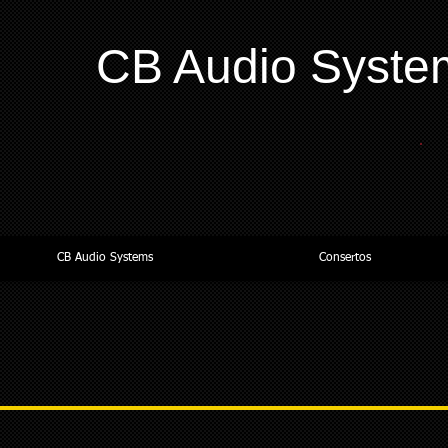
CB Audio Syste
CB Audio Systems
Consertos