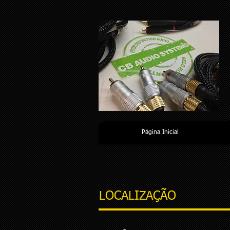
Página Inicial
LOCALIZAÇÃO